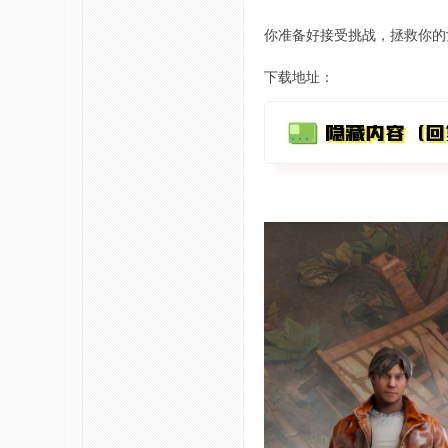
你准备好接受挑战，拯救你的女
下载地址：