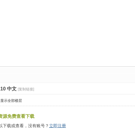
.10 中文
[复制链接]
显示全部楼层
资源免费查看下载
以下载或查看，没有账号？
立即注册