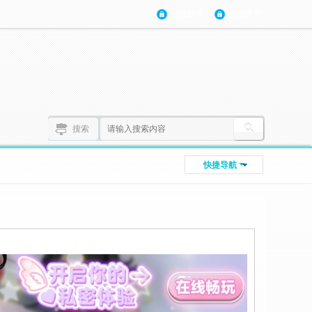
登陆账号
注册账号
搜索
快捷导航