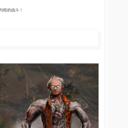
光与暗的战斗！