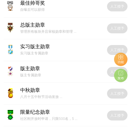
最佳帅哥奖
人工授予
自曝后可以获得
总版主勋章
人工授予
管理所有板块并且审核勋章和管理 ...
实习版主勋章
人工授予
实习版主专属勋章
功能
版主勋章
人工授予
版主专属勋章
发布
中秋勋章
人工授予
八月十五中秋节活动发放 ...
限量纪念勋章
人工授予
社区刚开放时申请，只限500名，5 ...