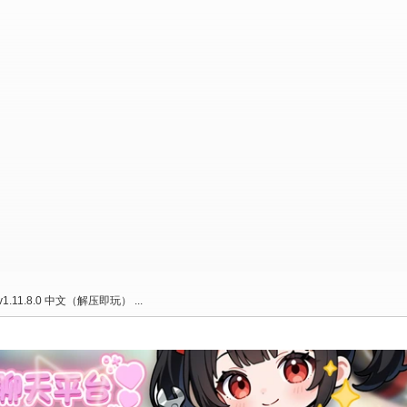
.11.8.0 中文（解压即玩） ...