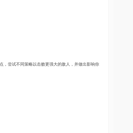
点，尝试不同策略以击败更强大的敌人，并做出影响你