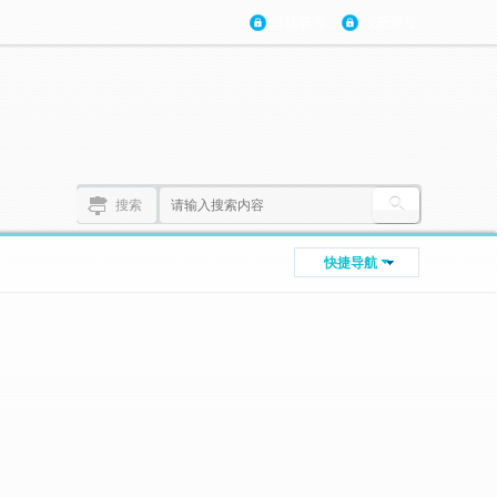
登陆账号
注册账号
搜索
快捷导航