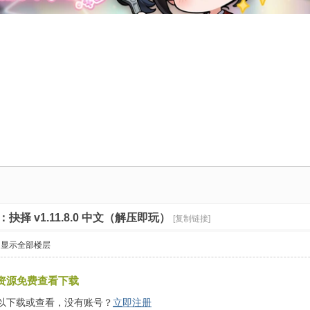
抉择 v1.11.8.0 中文（解压即玩）
[复制链接]
显示全部楼层
资源免费查看下载
以下载或查看，没有账号？
立即注册