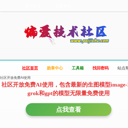
设为首页
收藏本站
社区首页
勋章中心
工具箱
找回密码
站点
社区开放免费AI使用
社区开放免费AI使用，包含最新的生图模型image-
grok和gpt的模型无限量免费使用
点我查看