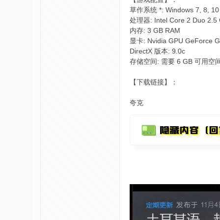
草作系统 *: Windows 7, 8, 10
处理器: Intel Core 2 Duo 2.5
内存: 3 GB RAM
显卡: Nvidia GPU GeForce G
DirectX 版本: 9.0c
存储空间: 需要 6 GB 可用空
【下载链接】：
夸克