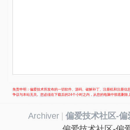
免责申明：偏爱技术所发布的一切软件、源码、破解补丁、注册机和注册信
争议与本站无关。您必须在下载后的24个小时之内，从您的电脑中彻底删除
Archiver
|
偏爱技术社区-偏
偏爱技术社区-偏爱