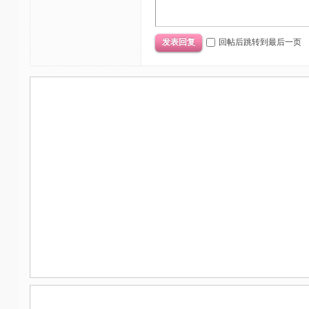
回帖后跳转到最后一页
发表回复