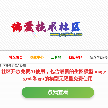
设为首页
收藏本站
社区首页
勋章中心
工具箱
找回密码
站点帮助/
社区开放免费AI使用
社区开放免费AI使用，包含最新的生图模型image-
grok和gpt的模型无限量免费使用
点我查看