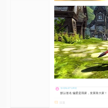
默认签名:偏爱是我家，发展靠大家！ 社区反馈邮
回复