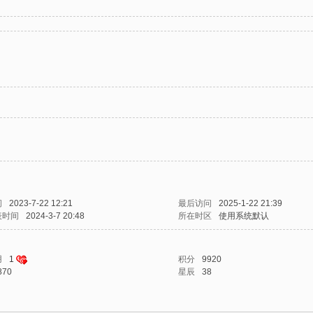
间
2023-7-22 12:21
最后访问
2025-1-22 21:39
表时间
2024-3-7 20:48
所在时区
使用系统默认
用
1
积分
9920
870
星辰
38