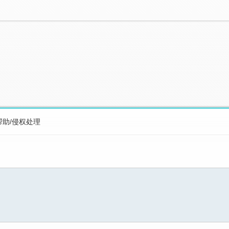
帮助/侵权处理