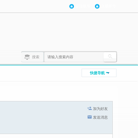
登陆账号
注册账号
搜索
快捷导航
加为好友
发送消息