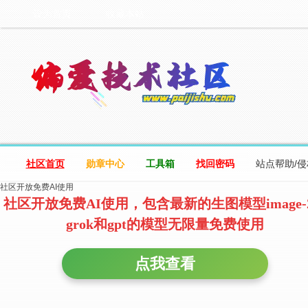
设为首页
收藏本站
社区首页
勋章中心
工具箱
找回密码
站点帮助/
社区开放免费AI使用
社区开放免费AI使用，包含最新的生图模型image-
grok和gpt的模型无限量免费使用
点我查看