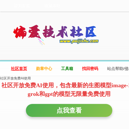
设为首页
收藏本站
社区首页
勋章中心
工具箱
找回密码
站点帮助/
社区开放免费AI使用
社区开放免费AI使用，包含最新的生图模型image-
grok和gpt的模型无限量免费使用
点我查看