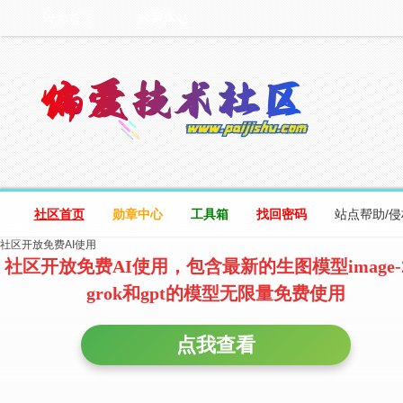
设为首页
收藏本站
社区首页
勋章中心
工具箱
找回密码
站点帮助/
社区开放免费AI使用
社区开放免费AI使用，包含最新的生图模型image-
grok和gpt的模型无限量免费使用
点我查看