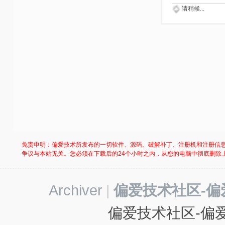
请稍候...
免责申明：偏爱技术所发布的一切软件、源码、破解补丁、注册机和注册信
争议与本站无关。您必须在下载后的24个小时之内，从您的电脑中彻底删除
Archiver
|
偏爱技术社区-偏
偏爱技术社区-偏爱