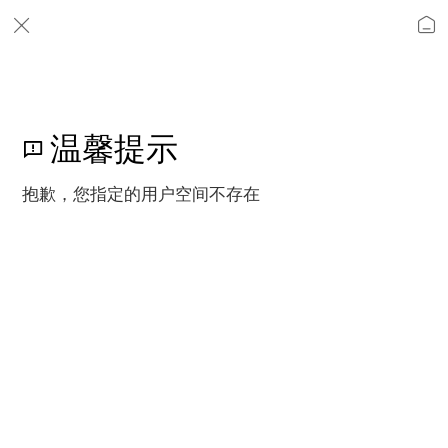
温馨提示
抱歉，您指定的用户空间不存在