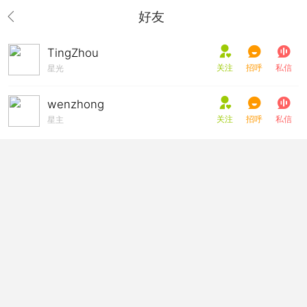
好友
TingZhou
关注
招呼
私信
星光
wenzhong
关注
招呼
私信
星主