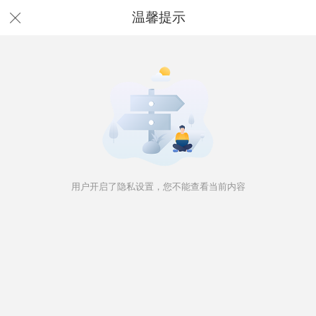
温馨提示
用户开启了隐私设置，您不能查看当前内容