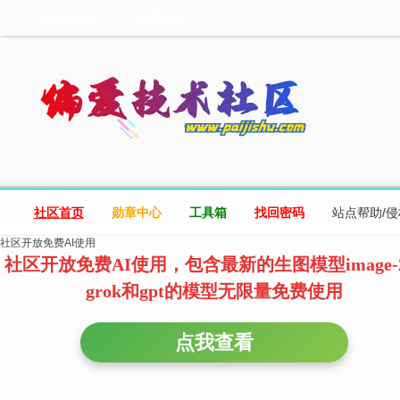
设为首页
收藏本站
社区首页
勋章中心
工具箱
找回密码
站点帮助/
社区开放免费AI使用
社区开放免费AI使用，包含最新的生图模型image-
grok和gpt的模型无限量免费使用
点我查看