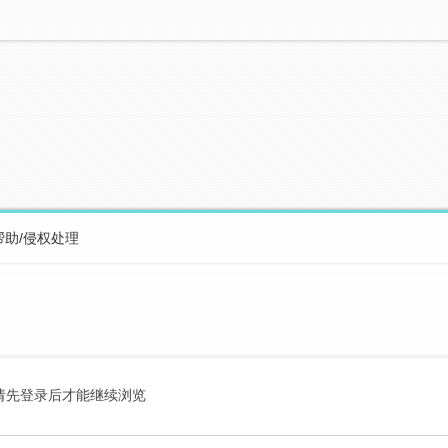
帮助/侵权处理
请先登录后才能继续浏览