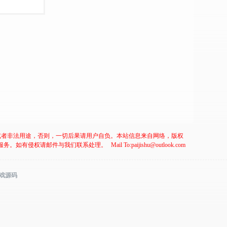
或者非法用途，否则，一切后果请用户自负。本站信息来自网络，版权
服务。如有侵权请邮件与我们联系处理。
Mail To:paijishu@outlook.com
游戏源码