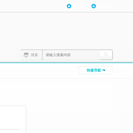
登陆账号
注册账号
搜索
快捷导航