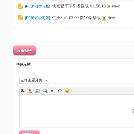
侠盗猎车手5 增强版 v1158.13
[
PC游戏学习版
]
New
仁王3 v1.07.00 数字豪华版
[
PC游戏学习版
]
New
发表帖子
快速发帖
选择主题分类