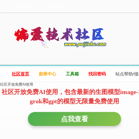
设为首页
收藏本站
社区首页
勋章中心
工具箱
找回密码
站点帮助/
社区开放免费AI使用
社区开放免费AI使用，包含最新的生图模型image-
grok和gpt的模型无限量免费使用
点我查看