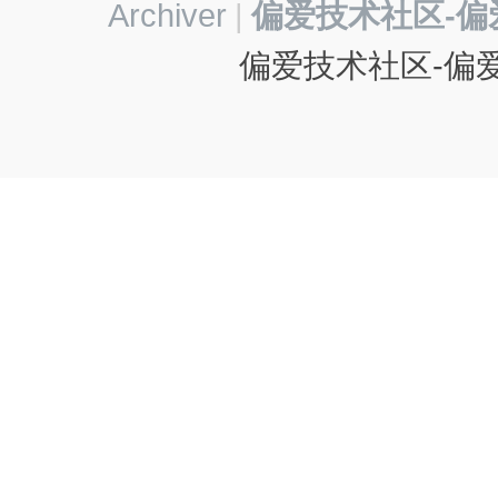
Archiver
|
偏爱技术社区-偏
偏爱技术社区-偏爱