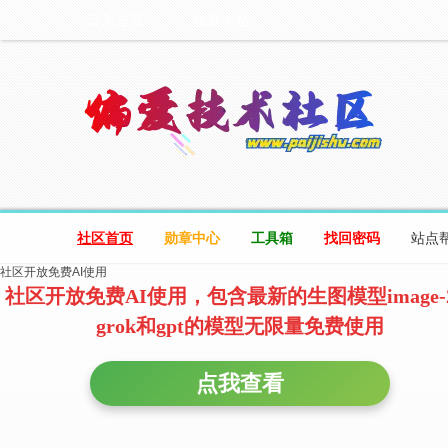
设为首页
收藏本站
社区首页
勋章中心
工具箱
找回密码
站点
社区开放免费AI使用
社区开放免费AI使用，包含最新的生图模型image-
grok和gpt的模型无限量免费使用
点我查看