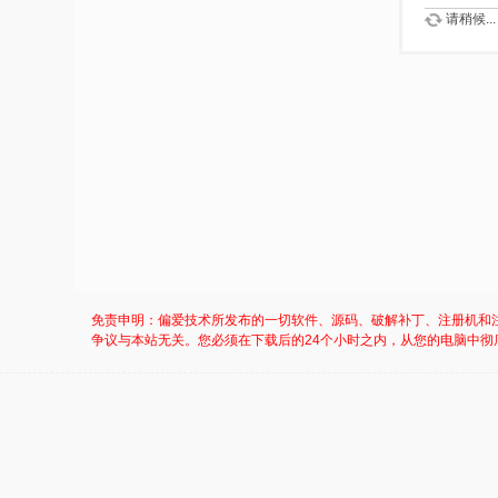
请稍候...
免责申明：偏爱技术所发布的一切软件、源码、破解补丁、注册机和
争议与本站无关。您必须在下载后的24个小时之内，从您的电脑中彻