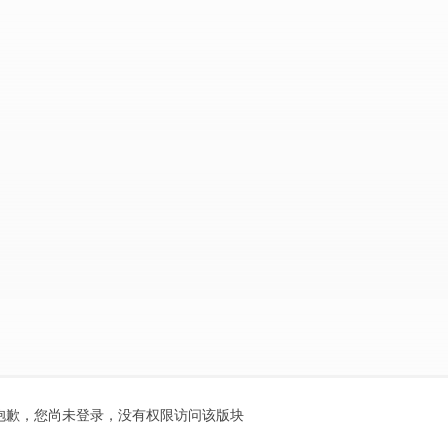
抱歉，您尚未登录，没有权限访问该版块