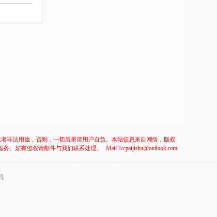
或者非法用途，否则，一切后果请用户自负。本站信息来自网络，版权
服务。如有侵权请邮件与我们联系处理。
Mail To:paijishu@outlook.com
码