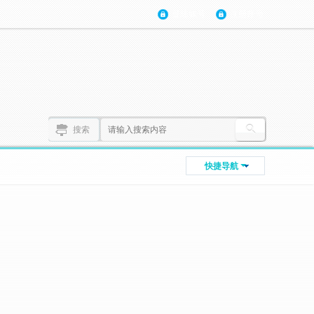
登陆账号
注册账号
搜索
快捷导航