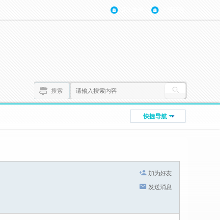
登陆账号
注册账号
搜索
快捷导航
加为好友
发送消息