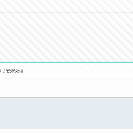
帮助/侵权处理