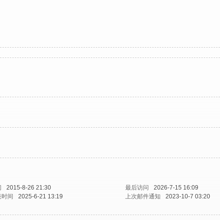
间
2015-8-26 21:30
最后访问
2026-7-15 16:09
表时间
2025-6-21 13:19
上次邮件通知
2023-10-7 03:20